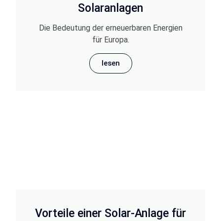
Solaranlagen
Die Bedeutung der erneuerbaren Energien
für Europa.
lesen
Vorteile einer Solar-Anlage für