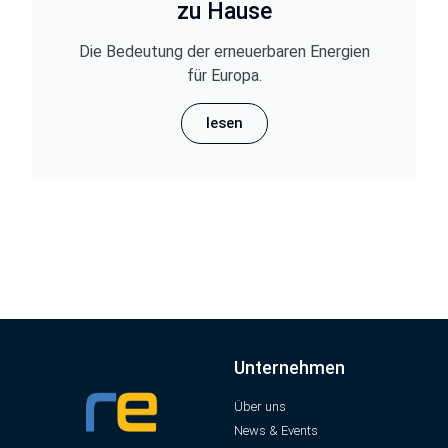
zu Hause
Die Bedeutung der erneuerbaren Energien
für Europa.
lesen
Unternehmen
Über uns
News & Events