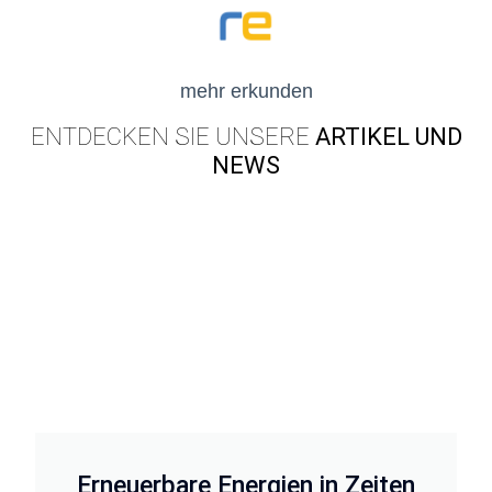
mehr
erkunden
ENTDECKEN SIE UNSERE
ARTIKEL UND
NEWS
Erneuerbare Energien in Zeiten