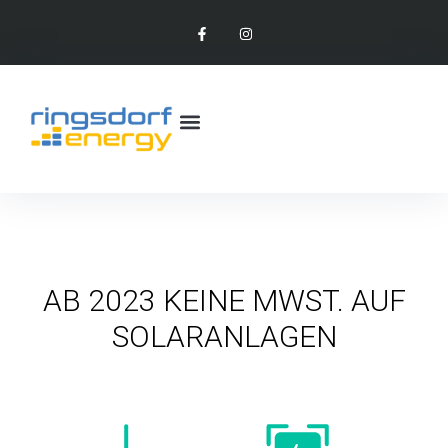
AB 2023 KEINE MWST. AUF
SOLARANLAGEN