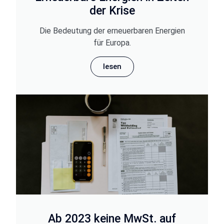
der Krise
Die Bedeutung der erneuerbaren Energien
für Europa.
lesen
Ab 2023 keine MwSt. auf