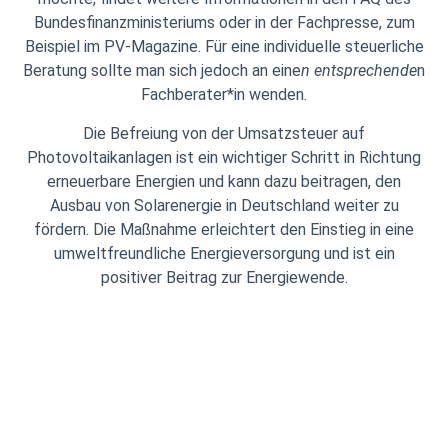
Bundesfinanzministeriums oder in der Fachpresse, zum
Beispiel im PV-Magazine. Für eine individuelle steuerliche
Beratung sollte man sich jedoch an eine
n entsprechende
n
Fachberater*in wenden.
Die Befreiung von der Umsatzsteuer auf
Photovoltaikanlagen ist ein wichtiger Schritt in Richtung
erneuerbare Energien und kann dazu beitragen, den
Ausbau von Solarenergie in Deutschland weiter zu
fördern. Die Maßnahme erleichtert den Einstieg in eine
umweltfreundliche Energieversorgung und ist ein
positiver Beitrag zur Energiewende.