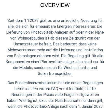
OVERVIEW
Seit dem 1.1.2023 gibt es eine erfreuliche Neuerung für
alle, die sich für erneuerbare Energien interessieren: Die
Lieferung von Photovoltaik-Anlagen auf oder in der Nähe
von Wohngebäuden ist ab diesem Zeitpunkt von der
Umsatzsteuer befreit. Das bedeutet, dass keine
Mehrwertsteuer mehr auf die Lieferung und Installation
von Solaranlagen erhoben wird. Die Regelung gilt für alle
Komponenten einer Photovoltaikanlage, also nicht nur für
die Module, sondern auch für Wechselrichter und
Solarstromspeicher.
Das Bundesfinanzministerium hat die neuen Regelungen
bereits in den ersten FAQ veröffentlicht, da die
Neuerungen in der Praxis viele Fragen aufgeworfen
haben. Wichtig ist, dass der Nullsteuersatz nur dann gilt,
wenn die Photovoltaik-Anlage nach dem 1. Januar 2023