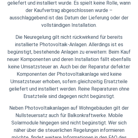
geliefert und installiert wurde. Es spielt keine Rolle, wann
der Kaufvertrag abgeschlossen wurde –
ausschlaggebend ist das Datum der Lieferung oder der
vollständigen Installation.
Die Neuregelung gilt nicht rückwirkend für bereits
installierte Photovoltaik-Anlagen. Allerdings ist es
begünstigt, bestehende Anlagen zu erweitern: Beim Kauf
neuer Komponenten und deren Installation fällt ebenfalls
keine Umsatzsteuer an. Auch bei der Reparatur defekter
Komponenten der Photovoltaikanlage wird keine
Umsatzsteuer erhoben, sofern gleichzeitig Ersatzteile
geliefert und installiert werden. Reine Reparaturen ohne
Ersatzteile sind dagegen nicht begünstigt.
Neben Photovoltaikanlagen auf Wohngebäuden gilt der
Nullsteuersatz auch für Balkonkraftwerke. Mobile
Solarmodule hingegen sind nicht begünstigt. Wer sich
näher über die steuerlichen Regelungen informieren
möchte, findet weitere Informationen in den FAQ des