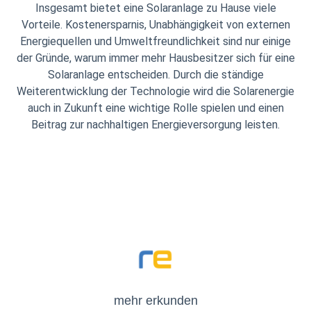
Insgesamt bietet eine Solaranlage zu Hause viele
Vorteile. Kostenersparnis, Unabhängigkeit von externen
Energiequellen und Umweltfreundlichkeit sind nur einige
der Gründe, warum immer mehr Hausbesitzer sich für eine
Solaranlage entscheiden. Durch die ständige
Weiterentwicklung der Technologie wird die Solarenergie
auch in Zukunft eine wichtige Rolle spielen und einen
Beitrag zur nachhaltigen Energieversorgung leisten.
mehr
erkunden