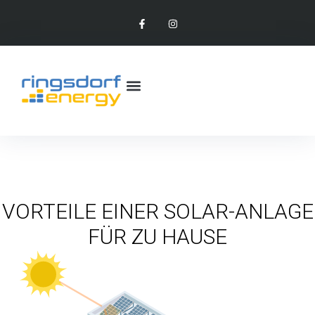
VORTEILE EINER SOLAR-ANLAGE
FÜR ZU HAUSE