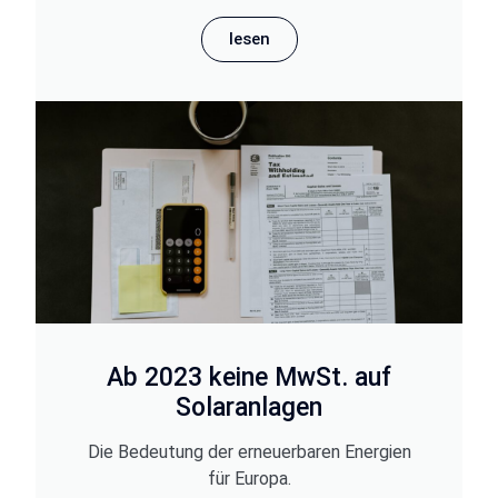
lesen
Ab 2023 keine MwSt. auf
Solaranlagen
Die Bedeutung der erneuerbaren Energien
für Europa.