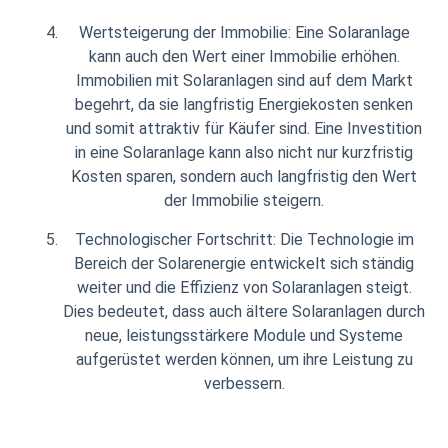
Wertsteigerung der Immobilie: Eine Solaranlage
kann auch den Wert einer Immobilie erhöhen.
Immobilien mit Solaranlagen sind auf dem Markt
begehrt, da sie langfristig Energiekosten senken
und somit attraktiv für Käufer sind. Eine Investition
in eine Solaranlage kann also nicht nur kurzfristig
Kosten sparen, sondern auch langfristig den Wert
der Immobilie steigern.
Technologischer Fortschritt: Die Technologie im
Bereich der Solarenergie entwickelt sich ständig
weiter und die Effizienz von Solaranlagen steigt.
Dies bedeutet, dass auch ältere Solaranlagen durch
neue, leistungsstärkere Module und Systeme
aufgerüstet werden können, um ihre Leistung zu
verbessern.