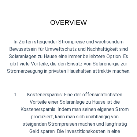
OVERVIEW
In Zeiten steigender Strompreise und wachsendem
Bewusstsein für Umweltschutz und Nachhaltigkeit sind
Solaranlagen zu Hause eine immer beliebtere Option. Es
gibt viele Vorteile, die den Einsatz von Solarenergie zur
Stromerzeugung in privaten Haushalten attraktiv machen.
Kostenersparnis: Eine der offensichtlichsten
Vorteile einer Solaranlage zu Hause ist die
Kostenersparnis. Indem man seinen eigenen Strom
produziert, kann man sich unabhängig von
steigenden Strompreisen machen und langfristig
Geld sparen. Die Investitionskosten in eine