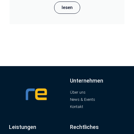
lesen
Unternehmen
Über uns
News & Events
Kontakt
Leistungen
Rechtliches