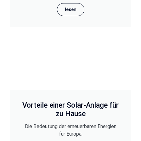
lesen
Vorteile einer Solar-Anlage für
zu Hause
Die Bedeutung der erneuerbaren Energien
für Europa.