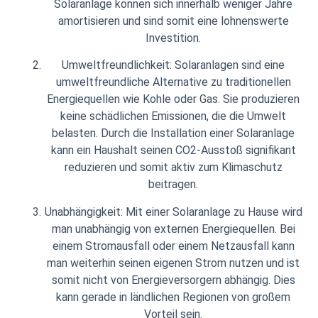
Solaranlage können sich innerhalb weniger Jahre
amortisieren und sind somit eine lohnenswerte
Investition.
Umweltfreundlichkeit: Solaranlagen sind eine
umweltfreundliche Alternative zu traditionellen
Energiequellen wie Kohle oder Gas. Sie produzieren
keine schädlichen Emissionen, die die Umwelt
belasten. Durch die Installation einer Solaranlage
kann ein Haushalt seinen CO2-Ausstoß signifikant
reduzieren und somit aktiv zum Klimaschutz
beitragen.
Unabhängigkeit: Mit einer Solaranlage zu Hause wird
man unabhängig von externen Energiequellen. Bei
einem Stromausfall oder einem Netzausfall kann
man weiterhin seinen eigenen Strom nutzen und ist
somit nicht von Energieversorgern abhängig. Dies
kann gerade in ländlichen Regionen von großem
Vorteil sein.