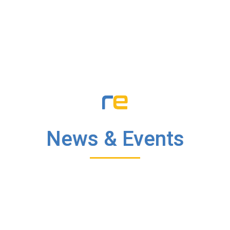
News & Events