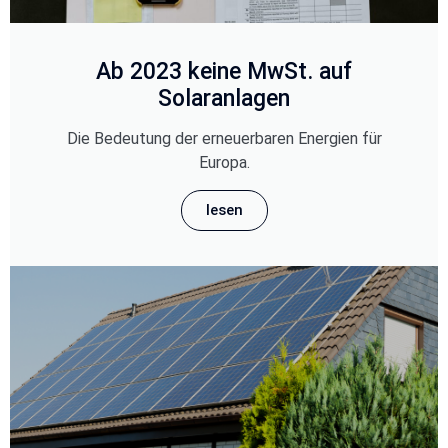
Ab 2023 keine MwSt. auf
Solaranlagen
Die Bedeutung der erneuerbaren Energien für
Europa.
lesen