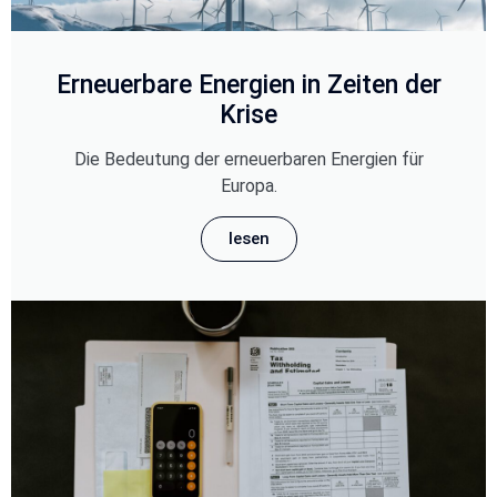
Erneuerbare Energien in Zeiten der
Krise
Die Bedeutung der erneuerbaren Energien für
Europa.
lesen