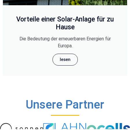
Vorteile einer Solar-Anlage für zu
Hause
Die Bedeutung der erneuerbaren Energien für
Europa.
lesen
Unsere Partner