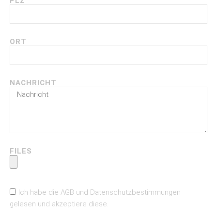
PLZ
ORT
NACHRICHT
FILES
Ich habe die AGB und Datenschutzbestimmungen
gelesen und akzeptiere diese.