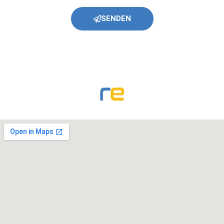
SENDEN