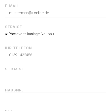
E-MAIL
SERVICE
IHR TELEFON
STRASSE
HAUSNR.