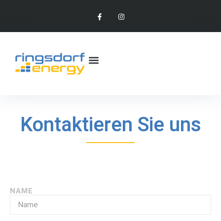
Kontaktieren Sie uns
NAME